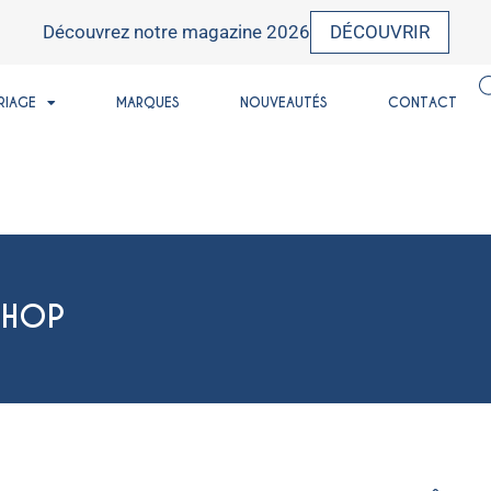
Découvrez notre magazine 2026
DÉCOUVRIR
RIAGE
MARQUES
NOUVEAUTÉS
CONTACT
SHOP