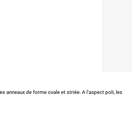
 anneaux de forme ovale et striée. A l’aspect poli, les