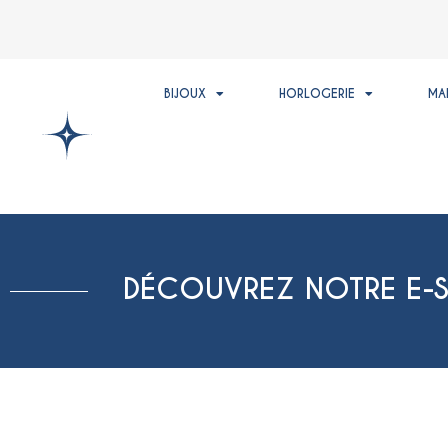
BIJOUX
HORLOGERIE
MA
DÉCOUVREZ NOTRE E-