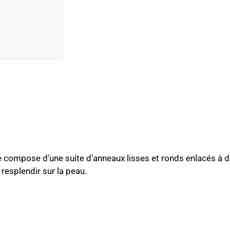
 compose d’une suite d’anneaux lisses et ronds enlacés à des
resplendir sur la peau.