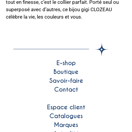
tout en finesse, c’est le collier parfait. Porté seul ou
superposé avec d’autres, ce bijou gigi CLOZEAU
célèbre la vie, les couleurs et vous.
E-shop
Boutique
Savoir-faire
Contact
Espace client
Catalogues
Marques