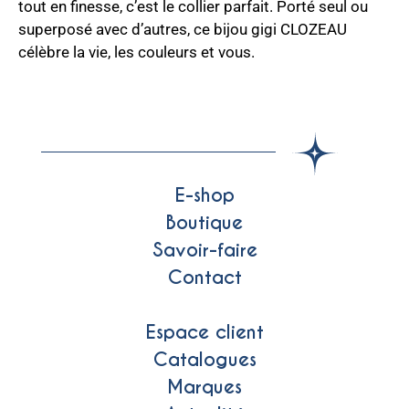
tout en finesse, c’est le collier parfait. Porté seul ou
superposé avec d’autres, ce bijou gigi CLOZEAU
célèbre la vie, les couleurs et vous.
E-shop
Boutique
Savoir-faire
Contact
Espace client
Catalogues
Marques